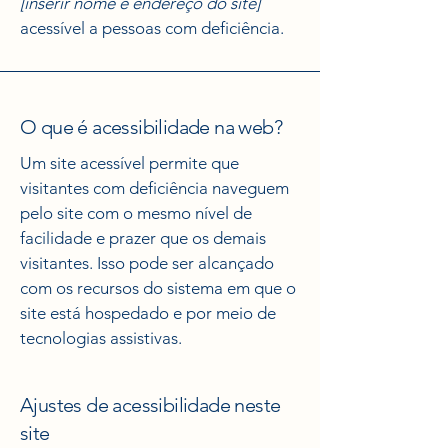
[inserir nome e endereço do site]
acessível a pessoas com deficiência.
O que é acessibilidade na web?
Um site acessível permite que
visitantes com deficiência naveguem
pelo site com o mesmo nível de
facilidade e prazer que os demais
visitantes. Isso pode ser alcançado
com os recursos do sistema em que o
site está hospedado e por meio de
tecnologias assistivas.
Ajustes de acessibilidade neste
site