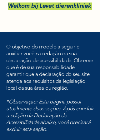
Welkom bij Levet dierenkliniek bv
O objetivo do modelo a seguir é
auxiliar você na redação da sua
declaração de acessibilidade. Observe
que é de sua responsabilidade
garantir que a declaração do seu site
atenda aos requisitos da legislação
local da sua área ou região.
*Observação: Esta página possui
atualmente duas seções. Após concluir
a edição da Declaração de
Acessibilidade abaixo, você precisará
excluir esta seção.