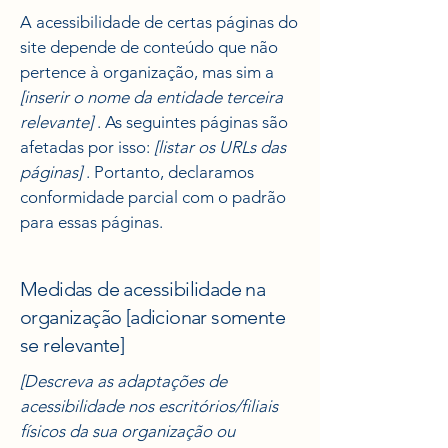
A acessibilidade de certas páginas do
site depende de conteúdo que não
pertence à organização, mas sim a
[inserir o nome da entidade terceira
relevante]
. As seguintes páginas são
afetadas por isso:
[listar os URLs das
páginas]
. Portanto, declaramos
conformidade parcial com o padrão
para essas páginas.
Medidas de acessibilidade na
organização [adicionar somente
se relevante]
[Descreva as adaptações de
acessibilidade nos escritórios/filiais
físicos da sua organização ou