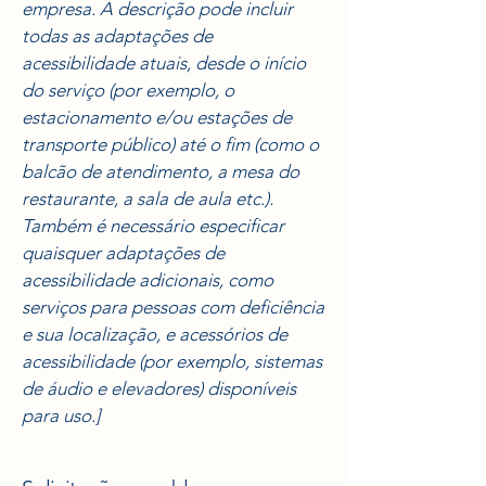
empresa. A descrição pode incluir
todas as adaptações de
acessibilidade atuais, desde o início
do serviço (por exemplo, o
estacionamento e/ou estações de
transporte público) até o fim (como o
balcão de atendimento, a mesa do
restaurante, a sala de aula etc.).
Também é necessário especificar
quaisquer adaptações de
acessibilidade adicionais, como
serviços para pessoas com deficiência
e sua localização, e acessórios de
acessibilidade (por exemplo, sistemas
de áudio e elevadores) disponíveis
para uso.]