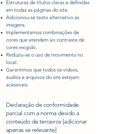
Estruturas de títulos claras e definidas
em todas as páginas do site.
Adicionou-se texto alternativo às
imagens.
Implementamos combinações de
cores que atendem ao contraste de
cores exigido.
Reduziu-se o uso de movimento no
local.
Garantimos que todos os vídeos,
áudios e arquivos do site estejam
acessíveis.
Declaração de conformidade
parcial com a norma devido a
conteúdo de terceiros [adicionar
apenas se relevante]