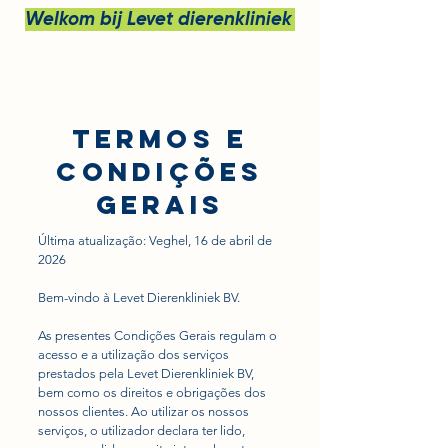
Welkom bij Levet dierenkliniek bv
Termos e
Condições
Gerais
Última atualização: Veghel, 16 de abril de
2026
Bem-vindo à Levet Dierenkliniek BV.
As presentes Condições Gerais regulam o
acesso e a utilização dos serviços
prestados pela Levet Dierenkliniek BV,
bem como os direitos e obrigações dos
nossos clientes. Ao utilizar os nossos
serviços, o utilizador declara ter lido,