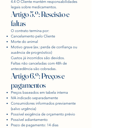
4.4 O Cliente mantém responsabilidades
legais sobre medicamentos.
Artigo 5.º: Rescisão e
faltas
O contrato termina por:
Cancelamento pelo Cliente
Morte do animal
Motivo grave (ex.: perda de confiança ou
ausência de prognóstico)
Custos já incorridos são devidos.
Faltas não canceladas com 48h de
antecedência são cobradas.
Artigo 6.º: Preços e
pagamentos
Preços baseados em tabela interna
IVA indicado separadamente
Consumidores informados previamente
(salvo urgência)
Possível exigência de orçamento prévio
Possível adiantamento
Prazo de pagamento: 14 dias