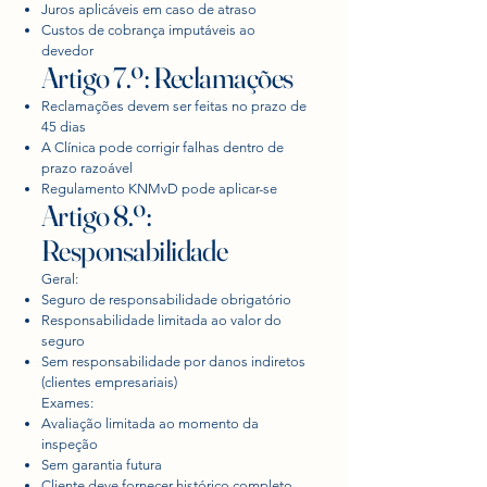
Juros aplicáveis em caso de atraso
Custos de cobrança imputáveis ao
devedor
Artigo 7.º: Reclamações
Reclamações devem ser feitas no prazo de
45 dias
A Clínica pode corrigir falhas dentro de
prazo razoável
Regulamento KNMvD pode aplicar-se
Artigo 8.º:
Responsabilidade
Geral:
Seguro de responsabilidade obrigatório
Responsabilidade limitada ao valor do
seguro
Sem responsabilidade por danos indiretos
(clientes empresariais)
Exames:
Avaliação limitada ao momento da
inspeção
Sem garantia futura
Cliente deve fornecer histórico completo