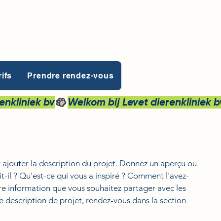
rifs
Prendre rendez-vous
z ajouter la description du projet. Donnez un aperçu ou
git-il ? Qu'est-ce qui vous a inspiré ? Comment l'avez-
re information que vous souhaitez partager avec les
ne description de projet, rendez-vous dans la section