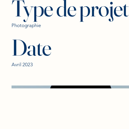
Type de projet
Photographie
Date
Avril 2023