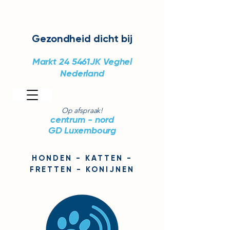
Gezondheid
dicht bij
Markt 24
5461JK Veghel
Nederland
Op afspraak!
centrum - nord
GD Luxembourg
HONDEN - KATTEN -
FRETTEN - KONIJNEN