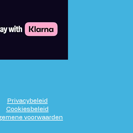
Privacybeleid
Cookiesbeleid
gemene voorwaarden