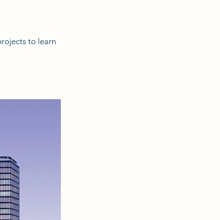
rojects to learn