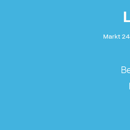
L
Markt 24
Be