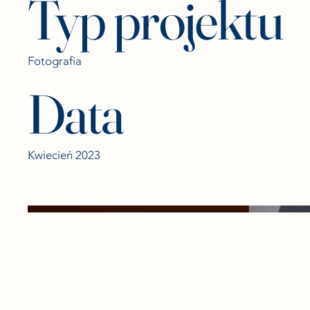
Typ projektu
Fotografia
Data
Kwiecień 2023