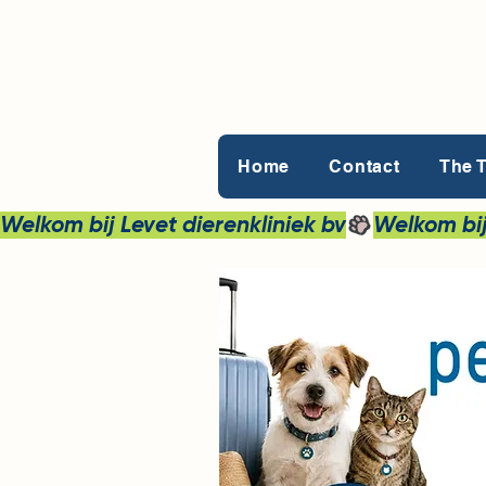
Home
Contact
The 
Welkom bij Levet dierenkliniek bv