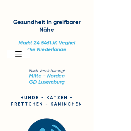
Gesundheit
in greifbarer
Nähe
Markt 24
5461JK Veghel
Die Niederlande
Nach Vereinbarung!
Mitte - Norden
GD Luxemburg
HUNDE - KATZEN -
FRETTCHEN - KANINCHEN