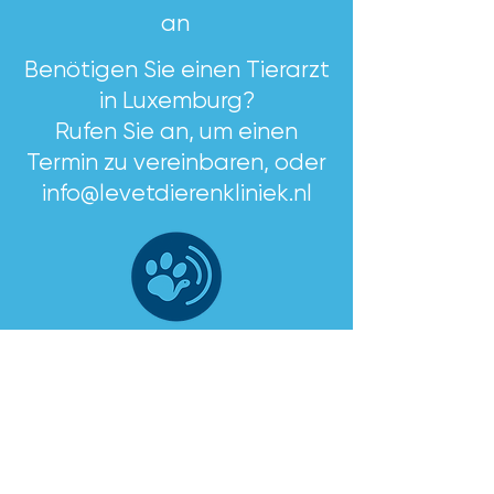
an
gespreid te voldoen.
Benötigen Sie einen Tierarzt
in Luxemburg?
Rufen Sie an, um einen
Termin zu vereinbaren, oder
info@levetdierenkliniek.nl
Anrufen?